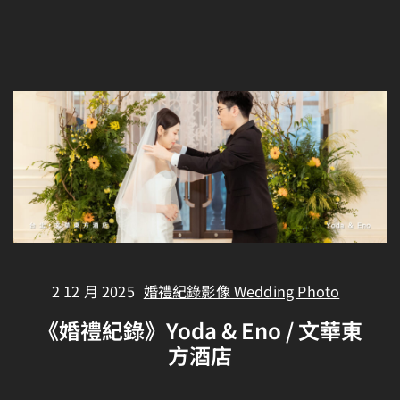
2 12 月 2025
婚禮紀錄影像 Wedding Photo
《婚禮紀錄》Yoda & Eno / 文華東
方酒店