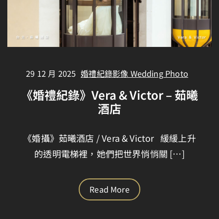
29 12 月 2025
婚禮紀錄影像 Wedding Photo
《婚禮紀錄》Vera & Victor – 茹曦
酒店
《婚攝》茹曦酒店 / Vera & Victor 緩緩上升
的透明電梯裡，她們把世界悄悄關 […]
Read More