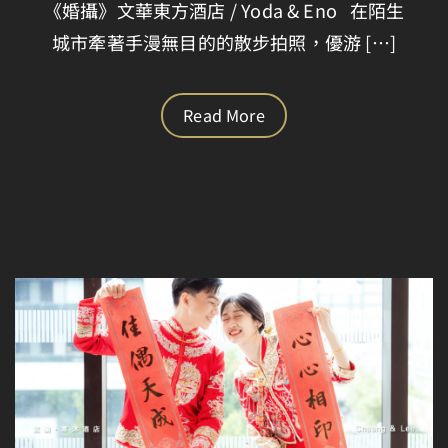
《婚攝》文華東方酒店 / Yoda & Eno 在陌生
城市牽著手漫無目的的散步拍照，優游 […]
Read More