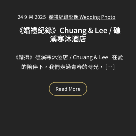
24 9 月 2025
婚禮紀錄影像 Wedding Photo
《婚禮紀錄》Chuang & Lee / 礁
溪寒沐酒店
《婚攝》礁溪寒沐酒店 / Chuang & Lee 在愛
的陪伴下，我們走過青春的時光， […]
Read More