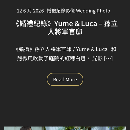
12 6 月 2026
婚禮紀錄影像 Wedding Photo
《婚禮紀錄》Yume & Luca – 孫立
人將軍官邸
《婚攝》孫立人將軍官邸 / Yume & Luca 和
煦微風吹動了庭院的紅穗白燈， 光影 […]
Read More