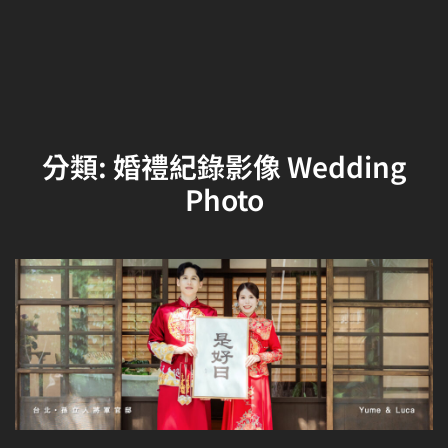
分類:
婚禮紀錄影像 Wedding
Photo