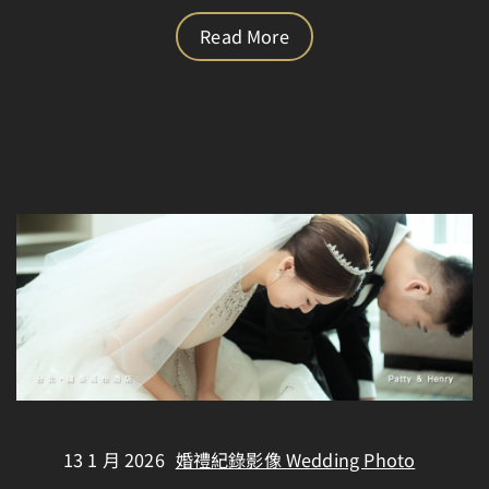
Read More
13 1 月 2026
婚禮紀錄影像 Wedding Photo