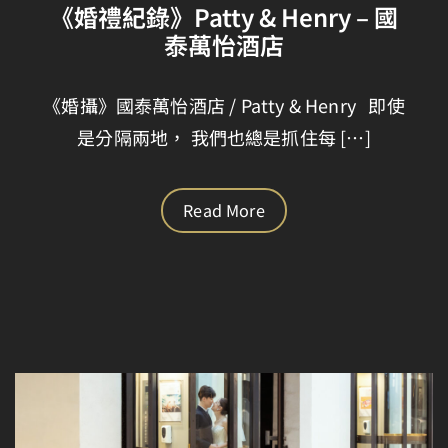
《婚禮紀錄》Patty & Henry – 國
泰萬怡酒店
《婚攝》國泰萬怡酒店 / Patty & Henry 即使
是分隔兩地， 我們也總是抓住每 […]
Read More