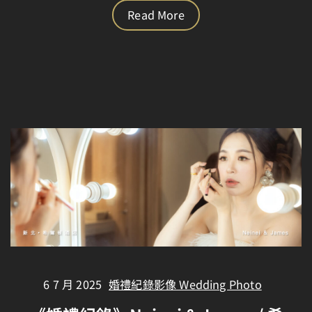
Read More
6 7 月 2025
婚禮紀錄影像 Wedding Photo