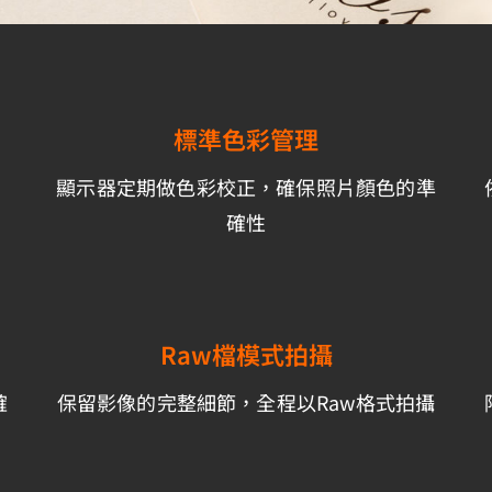
標準色彩管理
顯示器定期做色彩校正，確保照片顏色的準
確性
Raw檔模式拍攝
確
保留影像的完整細節，全程以Raw格式拍攝