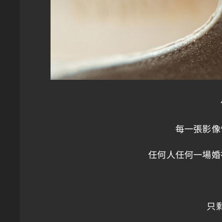
每一張影像
任何人任何一場婚
只