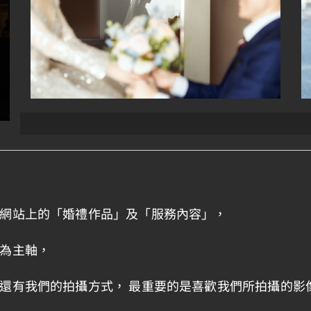
網站上的「婚禮作品」及「服務內容」，
為主軸，
還有我們的拍攝方式， 最重要的是喜歡我們所拍攝的影