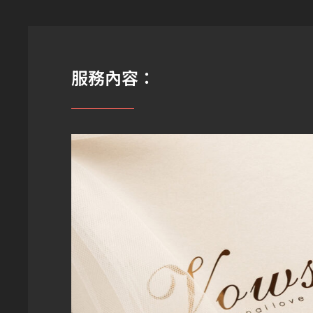
服務內容：