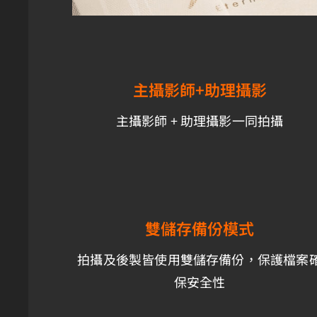
主攝影師+助理攝影
主攝影師 + 助理攝影一同拍攝
雙儲存備份模式
拍攝及後製皆使用雙儲存備份，保護檔案
保安全性