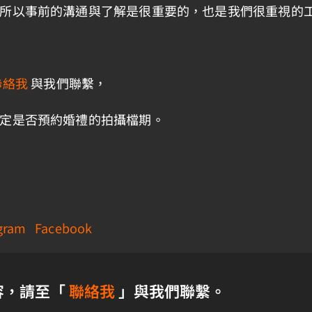
所以事前的溝通與了解是很重要的，也是我們很重視的
聯絡我
與我們聯繫，
定是否預約婚禮的拍攝檔期。
gram
Facebook
容，請至「
聯絡我
」與我們聯繫。