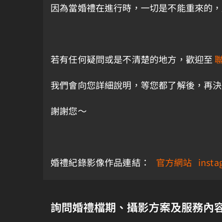
因為當婚禮在進行時，一切是不能重來的，
若有任何疑問或是不清楚的地方，歡迎至
我們會向您詳細說明，等您都了解後，再決
謝謝您～
婚禮紀錄影像作品連結：
官方網站
insta
詢問婚禮檔期、攝影方案及服務內