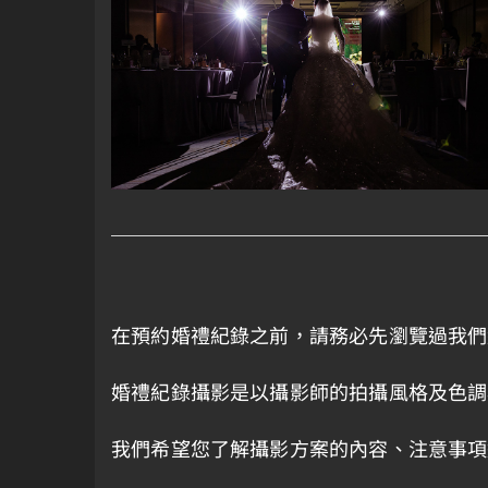
在預約婚禮紀錄之前，請務必先瀏覽過我們
婚禮紀錄攝影是以攝影師的拍攝風格及色調
我們希望您了解攝影方案的內容、注意事項