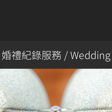
婚禮紀錄服務 / Wedding